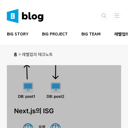
본문 바로가기
BIG STORY
BIG PROJECT
BIG TEAM
레벨업의
홈
>
레벨업의 테크노트