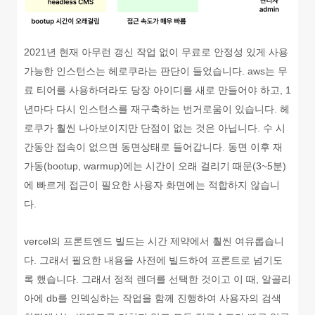
2021년 현재 아무런 갱신 작업 없이 무료로 안정성 있게 사용
가능한 인스턴스는 헤로쿠라는 판단이 들었습니다. aws는 무
료 티어를 사용하더라도 당장 아이디를 새로 만들어야 하고, 1
년마다 다시 인스턴스를 재구축하는 번거로움이 있습니다. 헤
로쿠가 훨씬 나아보이지만 단점이 없는 것은 아닙니다. 수 시
간동안 접속이 없으면 동면상태로 들어갑니다. 동면 이후 재
가동(bootup, warmup)에는 시간이 오래 걸리기 때문(3~5분)
에 빠르게 접근이 필요한 사용자 화면에는 적합하지 않습니
다.
vercel의 프론트엔드 빌드는 시간 제약에서 훨씬 여유롭습니
다. 그래서 필요한 내용을 사전에 빌드하여 프론트로 넘기도
록 했습니다. 그래서 정적 렌더를 선택한 것이고 이 때, 알골리
아에 db를 인덱싱하는 작업을 함께 진행하여 사용자의 검색