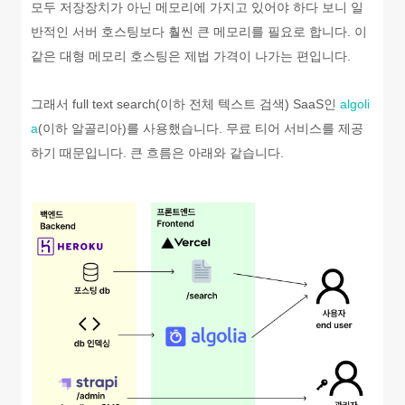
모두 저장장치가 아닌 메모리에 가지고 있어야 하다 보니 일
반적인 서버 호스팅보다 훨씬 큰 메모리를 필요로 합니다. 이
같은 대형 메모리 호스팅은 제법 가격이 나가는 편입니다.
그래서 full text search(이하 전체 텍스트 검색) SaaS인
algoli
a
(이하 알골리아)를 사용했습니다. 무료 티어 서비스를 제공
하기 때문입니다. 큰 흐름은 아래와 같습니다.