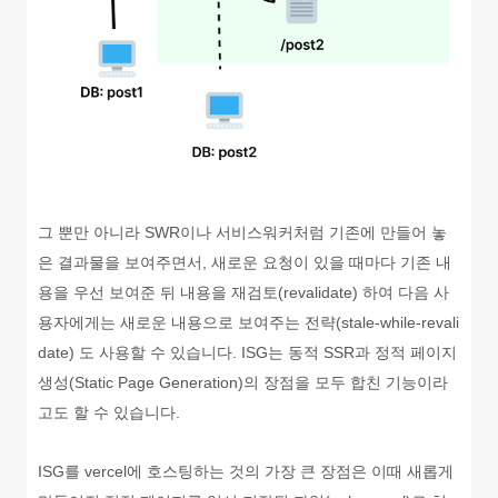
그 뿐만 아니라 SWR이나 서비스워커처럼 기존에 만들어 놓
은 결과물을 보여주면서, 새로운 요청이 있을 때마다 기존 내
용을 우선 보여준 뒤 내용을 재검토(revalidate) 하여 다음 사
용자에게는 새로운 내용으로 보여주는 전략(stale-while-revali
date) 도 사용할 수 있습니다. ISG는 동적 SSR과 정적 페이지
생성(Static Page Generation)의 장점을 모두 합친 기능이라
고도 할 수 있습니다.
ISG를 vercel에 호스팅하는 것의 가장 큰 장점은 이때 새롭게