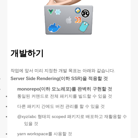
개발하기
작업에 앞서 미리 지정한 개발 목표는 아래와 같습니다.
Server Side Rendering(이하 SSR)을 적용할 것
monorepo(이하 모노레포)를 완벽히 구현할 것
통일된 커맨드로 전체 패키지를 빌드할 수 있을 것
다른 패키지 간에도 버전 관리를 할 수 있을 것
@xyz/abc 형태의 scoped 패키지로 배포하고 재활용할 수
있을 것
yarn workspace를 사용할 것