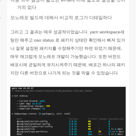
거의 없다
모노레포 빌드에 대해서 비교적 로그가 디테일하다
그리고 그 결과는 매우 성공적이었습니다. yarn workspace세
팅만 해주고 oao status 로 패키지 상태만 확인해서 빠져 있거
나 잘못 설정된 패키지를 수정해주기만 하면 되었기 때문에,
매우 매끄럽게 모노레포 개발이 가능했습니다. 또한 버전도
배포시에 균일하게 유지시켜주기 때문에, 배포간 하나의 패키
지만 다른 버전으로 나가게 되는 것을 막을 수 있었습니다.