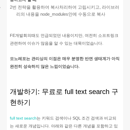
2번 전략을 활용하여 복사처리하여 고립시키고, 라이브러
리의 내용을 node_modules안에 수동으로 복사
FE개발회의때도 언급되었던 내용이지만, 여전히 소프트링크
관련하여 이슈가 많음을 알 수 있는 대목이었습니다.
모노레포는 관리상의 이점은 매우 분명한 반면 생태계가 아직
완전히 성숙하지 않은 느낌이었습니다.
개발하기: 무료로 full text search 구
현하기
full text search
는 키워드 검색이나 SQL 조건 검색과 비교되
는 새로운 개념입니다. 아래와 같은 다른 개념을 포함하고 있