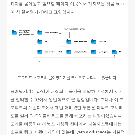
키지를 몰아놓고 필요할 때마다 이곳에서 가져오는 것을 hoist
(이하 끌어당기기)라고 표현합니다.
프로젝트 스코프의 끌어당기기를 도식으로 나타내 보았습니다.
끌어당기기는 파일이 저장되는 공간을 절약하고 설치시 시간
을 절약할 수 있어서 일반적으로 큰 장점입니다. 그러나 이 프
로젝트의 개발파트에서 제일 어려웠던 부분은 의외로 모노레
포를 실제 CI-CD 클라우드를 통해 배포하는 과정이었습니다.
도커를 비롯하여 리눅스 가상화 컨테이너 파일시스템에서는
소프트 링크 지원에 제약이 있는데, yarn workspace는 기본적