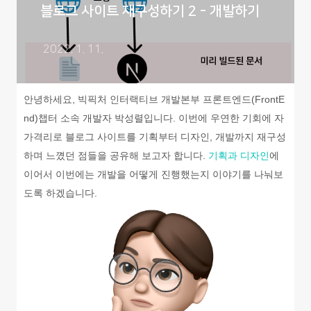
블로그 사이트 재구성하기 2 - 개발하기
2022. 1. 11.
안녕하세요, 빅픽처 인터랙티브 개발본부 프론트엔드(FrontE
nd)챕터 소속 개발자 박성렬입니다. 이번에 우연한 기회에 자
가격리로 블로그 사이트를 기획부터 디자인, 개발까지 재구성
하며 느꼈던 점들을 공유해 보고자 합니다.
기획과 디자인
에
이어서 이번에는 개발을 어떻게 진행했는지 이야기를 나눠보
도록 하겠습니다.