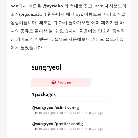
son
에서 이름을
@xyz/abc
의 형태로 짓고, npm 대시보드의
조직(organization) 항목에서 해당
xyz
이름으로 미리 조직을
생성해둡니다. 배포한 뒤 다시 돌아가보면 여러 패키지를 하
나의 종류로 몰아서 볼 수 있습니다. 처음에는 단순히 장식적
인 의미로 생각했는데, 실제로 사용해보니 의외로 쓸모가 있
어서 놀랐습니다.