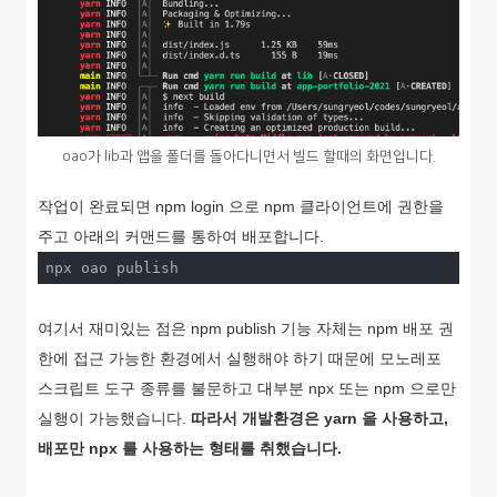
oao가 lib과 앱을 폴더를 돌아다니면서 빌드 할때의 화면입니다.
작업이 완료되면 npm login 으로 npm 클라이언트에 권한을
주고 아래의 커맨드를 통하여 배포합니다.
npx oao publish
여기서 재미있는 점은 npm publish 기능 자체는 npm 배포 권
한에 접근 가능한 환경에서 실행해야 하기 때문에 모노레포
스크립트 도구 종류를 불문하고 대부분 npx 또는 npm 으로만
실행이 가능했습니다.
따라서 개발환경은 yarn 을 사용하고,
배포만 npx 를 사용하는 형태를 취했습니다.