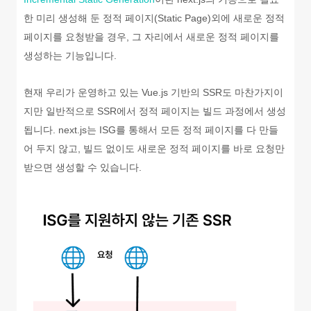
한 미리 생성해 둔 정적 페이지(Static Page)외에 새로운 정적
페이지를 요청받을 경우, 그 자리에서 새로운 정적 페이지를
생성하는 기능입니다.
현재 우리가 운영하고 있는 Vue.js 기반의 SSR도 마찬가지이
지만 일반적으로 SSR에서 정적 페이지는 빌드 과정에서 생성
됩니다. next.js는 ISG를 통해서 모든 정적 페이지를 다 만들
어 두지 않고, 빌드 없이도 새로운 정적 페이지를 바로 요청만
받으면 생성할 수 있습니다.