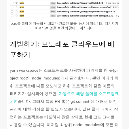
oao를 통하여 자동화된 배포가 완료된 모습. 동시에 여러개의 패키지가
배포되는 것을 보면 쾌감이 느껴집니다.
개발하기: 모노레포 클라우드에 배
포하기
yarn workspace는 소프트링크를 사용하여 패키지를 한 곳(pr
oject root의 node_modules)에서 관리합니다. 뿐만 아니라 하
위 프로젝트에 다른 모노레포 하위 프로젝트와 같은 이름의
패키지가 설치되어 있으면,
자동으로 해당 폴더를 소프트링크
시켜
줍니다. 그래서 특정 PR 혹은 git commit 에 대해서 버전
관리에 대한 걱정을 할 필요가 없습니다. 같은 폴더 내에서 작
업하는 프로젝트는 배포하지 않은 상태로 현재 코드 그대로
사용할 수 있습니다. 이처럼 최상위 node_modules에 모든 패