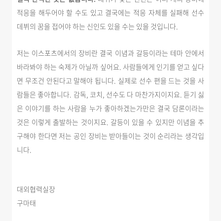
적응을 해두어야 할 수도 있고 결국에는 적응 자체를 실패해 선수
데뷔의 꿈을 접어야 하는 신인도 있을 수는 있을 것입니다.
저는 이스포츠에서의 장비란 결국 이념과 갈등이라는 테마 안에서
바라봐야 하는 숙제가 아닐까 싶어요. 사람들에게 인기를 얻고 싶다
면 무조건 안된다고 말해야 됩니다. 실제로 선수 편을 드는 것을 사
람들은 좋아합니다. 감독, 코치, 선수도 다 마찬가지이지요. 듣기 싫
은 이야기를 하는 사람을 누가 좋아하겠는가만은 결국 담론이라는
것은 이렇게 출발하는 것이지요. 갈등이 있을 수 있지만 이념을 추
구해야 한다면 저는 공인 장비는 받아들이는 것이 순리라는 생각입
니다.
대외협력실장
구마태