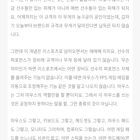
금 선수들만 입는 피해가 아니라 매번 선수들이 입는 피해가 되지
요. 어제까지는 이 규격의 이 무게의 농구공이 공인이었는데, 갑자
기 오늘부터 브랜드와 규격과 무게가 달라진다면 납득은 되지 않습
니다.
그런데 이 개념은 이스포츠로 넘어오면서는 애매해 지지요. 선수의
퍼포먼스가 장비에 규격이나 무게 등에 달려 있기 않습니다. 무슨
의미인가 하면 이스포츠에서는 어떤 장비도 선수의 퍼포먼스 자체
를 올려주는 기능이 없습니다. 이를 테면 마우스가 FPS 게임 에임을
자동으로 조정해주는 기능 같은 것을 달고 나오지 않습니다. 마우스
는 그저 마우스의 역할만을 할 뿐이지요. 그래서 이 마우스를 쓰는
것은 공정하지 못하다는 말을 할, 그런 종류의 것이 아닙니다.
마우스도 그렇고, 키보드도 그렇고, 헤드셋도 그렇고, 마우스 패드
도 그렇고, 모니터도 그러하며, 컴퓨터도 그렇습니다. 어떤 게임 패
드를 쓰느냐도 상관이 없고, 어떤 스틱을 쓰는가, 어떤 하드웨어(콘