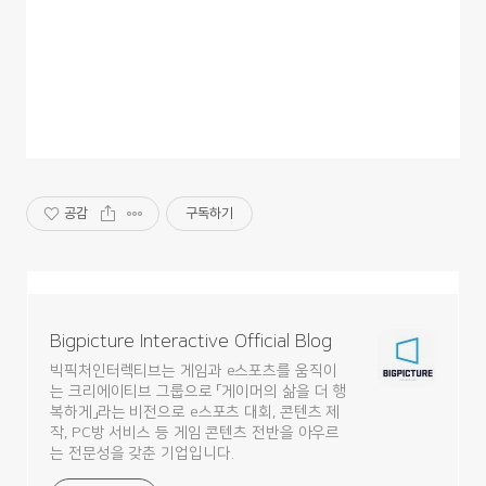
공감
구독하기
Bigpicture Interactive Official Blog
빅픽처인터렉티브는 게임과 e스포츠를 움직이
는 크리에이티브 그룹으로 「게이머의 삶을 더 행
복하게」라는 비전으로 e스포츠 대회, 콘텐츠 제
작, PC방 서비스 등 게임 콘텐츠 전반을 아우르
는 전문성을 갖춘 기업입니다.