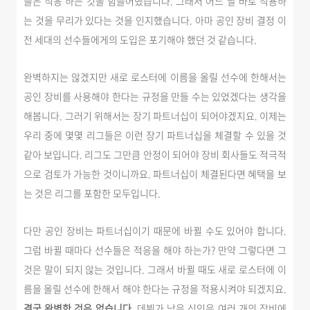
들은 적응 하는 것을 힘들어했습니다. 그래서 어느 날 바로 적용하
는 것을 무리가 있다는 것을 인지했습니다. 아마 공인 장비 결정 이
전 세대의 선수들에게의 도입은 포기해야 했던 것 같습니다.
완벽하지는 않겠지만 새로 로스터에 이름을 올릴 선수에 한해서는
공인 장비를 사용해야 한다는 규정을 만들 수는 있었겠다는 생각을
해봅니다. 그러기 위해서는 장기 파트너십이 되어야겠지요. 이제는
우리 중에 몇몇 리그들은 이런 장기 파트너십을 체결할 수 있을 것
같아 보입니다. 리그도 그만큼 안정이 되어야 장비 회사들도 적극적
으로 검토가 가능한 것이니까요. 파트너십이 체결된다면 혜택을 보
는 것은 리그를 포함한 모두입니다.
다만 공인 장비는 파트너십이기 때문에 바뀔 수도 있어야 합니다.
그럼 바뀔 때마다 선수들은 적응을 해야 하는가? 만약 그렇다면 그
것은 말이 되지 않는 것입니다. 그래서 바뀔 때도 새로 로스터에 이
름을 올릴 선수에 한해서 해야 한다는 규정을 적용시켜야 되겠지요.
결국 완벽한 것은 없습니다.
데뷔가 낮은 신인은 여러 개의 장비에