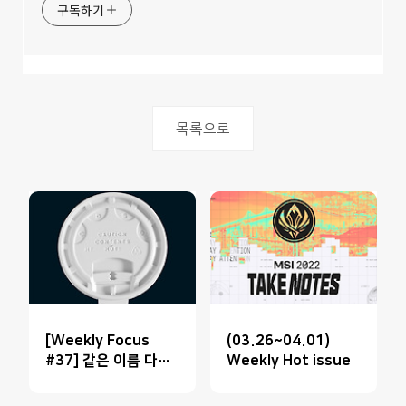
구독하기
목록으로
[Weekly Focus
(03.26~04.01)
#37] 같은 이름 다른
Weekly Hot issue
사용