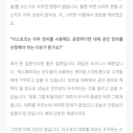
솔)를 쓰는가도 아무런 영향이 없습니다.
물론 어떤 스마트 폰을 쓰
는지도 아무 상관이 없지요.
자, 그러면 이쯤에서 질문을 해야겠군
요.
"이스포츠는 아무 장비를 사용해도 공정하다면 대체 공인 장비를
선정해야 하는 이유가 뭔가요?"
제가 한 질문이지만 좋은 질문입니다. 대답은 비즈니스 때문입니
다. 엑스페리아는 선수들이 사용하는 게이밍 스마트폰으로 고객들
에게 기억되고 싶을 수 있습니다. 모바일 대회에서 공인 장비로 채
택이 될 정도로 성능과 안전성이 우수하다는 것을 알리고 싶을 수
있습니다. '정말 그렇게 될까요?' 대회가 무사히 종료만 되면 그렇게
됩니다. 대회를 치르는데 아무런 문제가 없었으니 성능과 안정성이
입증이 된 것입니다. 매우 단순한 개념이지요.
그러면 이제 고민이 생깁니다. 이스포츠 대회를 치르는 조직위는 스