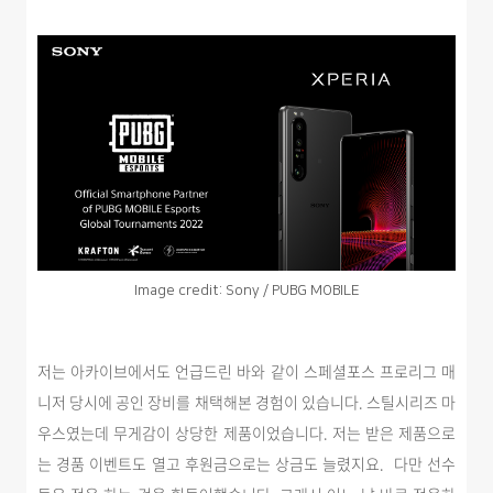
Image credit: Sony / PUBG MOBILE
저는 아카이브에서도 언급드린 바와 같이 스페셜포스 프로리그 매
니저 당시에 공인 장비를 채택해본 경험이 있습니다. 스틸시리즈 마
우스였는데 무게감이 상당한 제품이었습니다. 저는 받은 제품으로
는 경품 이벤트도 열고 후원금으로는 상금도 늘렸지요. 다만
선수