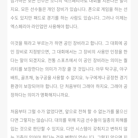
참가하는 모든 선수는 소니의 엑스페리아로 대회를 치른다는 말이
지요. 모든 선수들은 개인 장비가 있습니다. 폰으로 게임을 하는 선
수도 있지만 패드로 경기를 하는 사람도 있습니다. 그러나 이제는
엑스페리아 라인업만 사용해야 합니다.
이것을 뭐라고 부르는가 하면 공인 장비라고 합니다. 그 대회에 공
인 장비로 지정받으면, 그 대회에서는 그 장비의 사용만 인정을 한
다는 말이 되겠지요. 전통 스포츠에서 이 공인 장비라는 의미는 퀄
리티를 보장한다는 의미가 가장 클 것 것입니다. 아무 탁구공, 야구
배트, 골프채, 농구공을 사용할 수 없지요. 누구에게나 공정한 경기
환경이 보장되어야 합니다. 단 처음부터 그래야 하지요. 그래야 공
정하다는 의미가 명확해지니까요.
처음부터 그럴 수가 없었다면, 앞으로 전혀 할 수 없는가를 물으신
다면 그렇지는 않습니다. 대의를 위해 지금 선수들이 일종의 피해를
입는 것으로 판단할 수 있지요. 다만 시스템이 갖춰지고 변하지 않
는 기준이 있어야 한다는 것은 변함이 없습니다. 그렇지 않으면 지