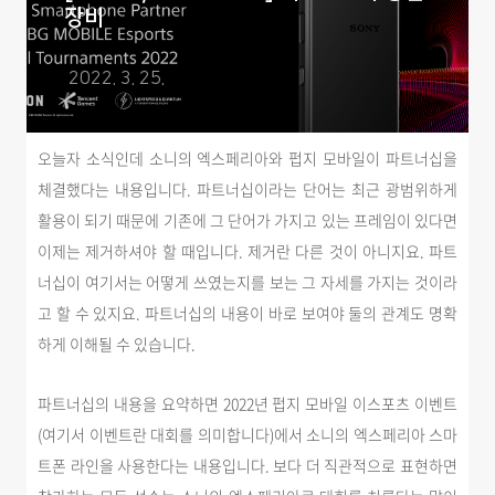
장비
2022. 3. 25.
오늘자 소식인데 소니의 엑스페리아와 펍지 모바일이 파트너십을
체결했다는 내용입니다. 파트너십이라는 단어는 최근 광범위하게
활용이 되기 때문에 기존에 그 단어가 가지고 있는 프레임이 있다면
이제는 제거하셔야 할 때입니다. 제거란 다른 것이 아니지요. 파트
너십이 여기서는 어떻게 쓰였는지를 보는 그 자세를 가지는 것이라
고 할 수 있지요. 파트너십의 내용이 바로 보여야 둘의 관계도 명확
하게 이해될 수 있습니다.
파트너십의 내용을 요약하면 2022년 펍지 모바일 이스포츠 이벤트
(여기서 이벤트란 대회를 의미합니다)에서 소니의 엑스페리아 스마
트폰 라인을 사용한다는 내용입니다. 보다 더 직관적으로 표현하면