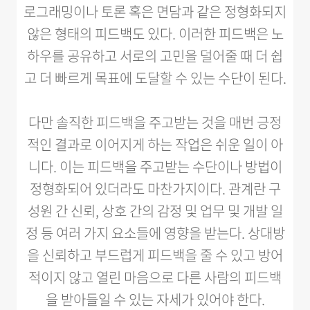
로그래밍이나 토론 혹은 면담과 같은 정형화되지
않은 형태의 피드백도 있다. 이러한 피드백은 노
하우를 공유하고 서로의 고민을 덜어줄 때 더 쉽
고 더 빠르게 목표에 도달할 수 있는 수단이 된다.
다만 솔직한 피드백을 주고받는 것을 매번 긍정
적인 결과로 이어지게 하는 작업은 쉬운 일이 아
니다. 이는 피드백을 주고받는 수단이나 방법이
정형화되어 있더라도 마찬가지이다. 관계란 구
성원 간 신뢰, 상호 간의 감정 및 업무 및 개발 일
정 등 여러 가지 요소들에 영향을 받는다. 상대방
을 신뢰하고 부드럽게 피드백을 줄 수 있고 방어
적이지 않고 열린 마음으로 다른 사람의 피드백
을 받아들일 수 있는 자세가 있어야 한다.