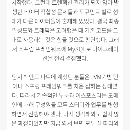
시작했다. 그런데 트렌젝션 관리가 되지 않아 발
생한 데이터 적합성 문제들과 도큐먼트 별로 형
태가 다른 데이터들이 혼재해 있었다. 결국 최종
완성도와 트래픽을 고려했을 때 기존 코드를 그
대로 사용하는 것은 힘들 것으로 판단했다. 그래
서 스프링 프레임워크에 MySQL로 마이그레이
션을 전격 결정했다.
당시 백엔드 파트에 계셨던 분들은 JVM기반 언
어나 스프링 프레임워크를 처음 접하는 상태였
다. 따라서 기술적인 부분과 이스포츠라는 도메
인에 대해 구성원들 모두 스터디와 업무를 병행
하면서 진행해야 했다. 다시 생각해봐도 쉽지 않
은 과정이었지만 지금 와서 보면 모두 잘 따라와