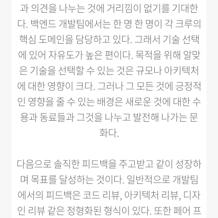
과 의견을 나누는 것에 거리낌이 없기를 기대한
다. 백엔드 개발팀에서는 한 명 한 명이 각 크루의
핵심 도메인을 담당하고 있다. 그래서 기술 선택
에 있어 자유도가 높은 편이다. 목적을 위해 알맞
은 기술을 선택할 수 있는 것은 규모나 아키텍처
에 대한 영향이 크다. 그러나 그 모든 것에 긍정적
인 영향을 줄 수 있는 배경은 새로운 것에 대한 수
용과 동료들과 그것을 나누고 발전해 나가는 문
화다.
다음으로 솔직한 피드백을 주고받고 같이 성장하
며 목표를 달성하는 것이다. 일반적으로 개발팀
에서의 피드백은 코드 리뷰, 아키텍처 리뷰, 디자
인 리뷰 같은 정형화된 형식이 있다. 또한 페어 프