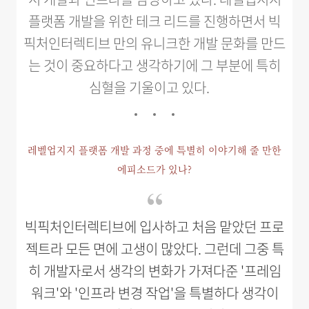
플랫폼 개발을 위한 테크 리드를 진행하면서 빅
픽처인터렉티브 만의 유니크한 개발 문화를 만드
는 것이 중요하다고 생각하기에 그 부분에 특히
심혈을 기울이고 있다.
레벨업지지 플랫폼 개발 과정 중에 특별히 이야기해 줄 만한
에피소드가 있나?
빅픽처인터렉티브에 입사하고 처음 맡았던 프로
젝트라 모든 면에 고생이 많았다. 그런데 그중 특
히 개발자로서 생각의 변화가 가져다준 '프레임
워크'와 '인프라 변경 작업'을 특별하다 생각이