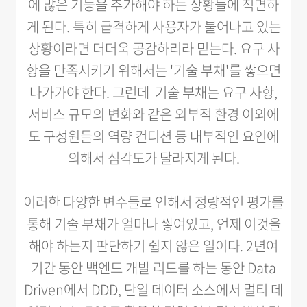
에 많은 기능을 추가해야 하는 상황들에 직면하
게 된다. 특히 급격하게 사용자가 불어나고 있는
상황이라면 더더욱 공감하리라 믿는다. 요구 사
항을 만족시키기 위해서는 '기술 부채'를 쌓으면
나가가야 한다. 그런데 기술 부채는 요구 사항,
서비스 규모의 변화와 같은 외부적 환경 이외에
도 구성원들의 역량 컨디션 등 내부적인 요인에
의해서 심각도가 달라지게 된다.
이러한 다양한 변수들로 인해서 정량적인 평가를
통해 기술 부채가 얼마나 쌓여있고, 언제 이것을
해야 하는지 판단하기 쉽지 않은 일이다. 2년여
기간 동안 백엔드 개발 리드를 하는 동안 Data
Driven에서 DDD, 단일 데이터 소스에서 멀티 데