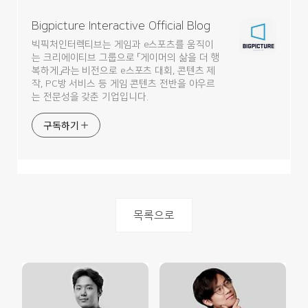
Bigpicture Interactive Official Blog
빅픽처인터렉티브는 게임과 e스포츠를 움직이
는 크리에이티브 그룹으로 「게이머의 삶을 더 행
복하게」라는 비전으로 e스포츠 대회, 콘텐츠 제
작, PC방 서비스 등 게임 콘텐츠 전반을 아우르
는 전문성을 갖춘 기업입니다.
구독하기
목록으로