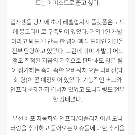
드는 에피소드로 꼽고 싶다.
입사했을 당시에 초기 레벨업지지 플랫폼은 노드
에 몽고디비로 구축되어 있었다. 거의 1인 개발
이라고 봐도 될 만큼 한 명이 핵심 도메인 개발을
전부 담당하고 있었다. 그런데 이미 개발이 어느
정도 진척된 지금의 기준으로 판단해도 많은 팀
이 참가하는 축에 속한 오버워치 오픈 디비전(대
회 명)이 곧 예정되어 있었다. 기능적인 버그와
인프라 문제까지 겹쳐져 있었고 모니터링도 전무
한 상태였다.
우선 배포 자동화와 인프라/어플리케이션 모니
터링을 추가하고 들어오는 이슈들에 대한 추적을