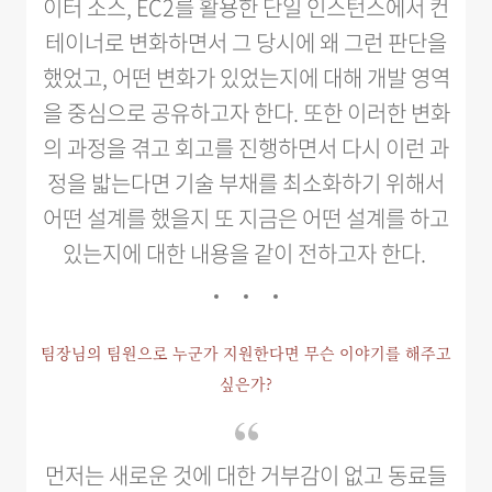
이터 소스, EC2를 활용한 단일 인스턴스에서 컨
테이너로 변화하면서 그 당시에 왜 그런 판단을
했었고, 어떤 변화가 있었는지에 대해 개발 영역
을 중심으로 공유하고자 한다. 또한 이러한 변화
의 과정을 겪고 회고를 진행하면서 다시 이런 과
정을 밟는다면 기술 부채를 최소화하기 위해서
어떤 설계를 했을지 또 지금은 어떤 설계를 하고
있는지에 대한 내용을 같이 전하고자 한다.
팀장님의 팀원으로 누군가 지원한다면 무슨 이야기를 해주고
싶은가?
먼저는 새로운 것에 대한 거부감이 없고 동료들