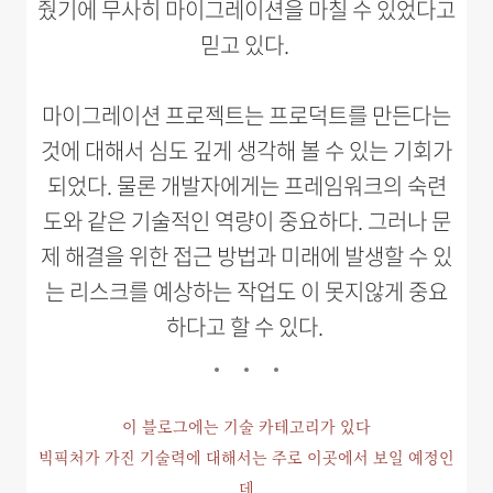
줬기에 무사히 마이그레이션을 마칠 수 있었다고
믿고 있다.
마이그레이션 프로젝트는 프로덕트를 만든다는
것에 대해서 심도 깊게 생각해 볼 수 있는 기회가
되었다. 물론 개발자에게는 프레임워크의 숙련
도와 같은 기술적인 역량이 중요하다. 그러나 문
제 해결을 위한 접근 방법과 미래에 발생할 수 있
는 리스크를 예상하는 작업도 이 못지않게 중요
하다고 할 수 있다.
이 블로그에는 기술 카테고리가 있다
빅픽처가 가진 기술력에 대해서는 주로 이곳에서 보일 예정인
데