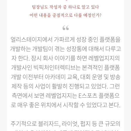
팀장님도 작성자 중 하나로 알고 있다
어떤 내용을 중점적으로 다룰 예정인가?
얼리스테이지에서 가파르게 성장 중인 플랫폼을
개발하는 개발팀이 겪는 성장통에 대해서 다루고
자 한다. 잠시 회사 이야기를 하면 레벨업지지의
개발사인 빅픽처인터렉티브는 본격적인 플랫폼
개발 이전부터 아카데미 교육, 대회 운영 및 방송
제작 등의 사업이 활발히 진행되고 있었다. 그런
측면에서 보면 레벨업지지는 E스포츠 플랫폼으
로 매우 좋은 위치에서 시작할 수 있었다고 본다.
주기적으로 블리자드, 라이엇, 펍지 등 큰 규모의