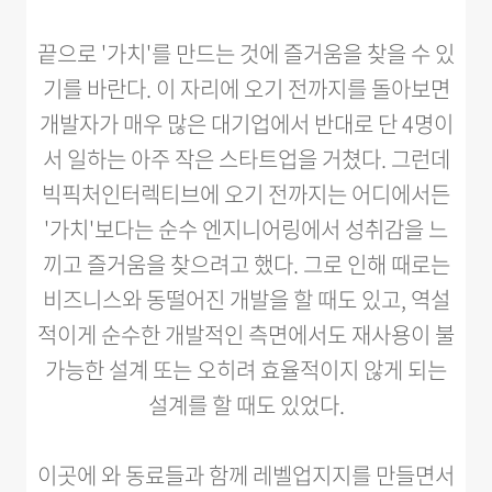
끝으로 '가치'를 만드는 것에 즐거움을 찾을 수 있
기를 바란다. 이 자리에 오기 전까지를 돌아보면
개발자가 매우 많은 대기업에서 반대로 단 4명이
서 일하는 아주 작은 스타트업을 거쳤다. 그런데
빅픽처인터렉티브에 오기 전까지는 어디에서든
'가치'보다는 순수 엔지니어링에서 성취감을 느
끼고 즐거움을 찾으려고 했다. 그로 인해 때로는
비즈니스와 동떨어진 개발을 할 때도 있고, 역설
적이게 순수한 개발적인 측면에서도 재사용이 불
가능한 설계 또는 오히려 효율적이지 않게 되는
설계를 할 때도 있었다.
이곳에 와 동료들과 함께 레벨업지지를 만들면서