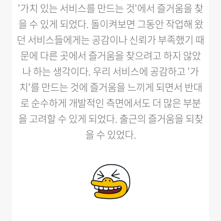
'가치 있는 서비스를 만드는 것'에서 즐거움을 찾
을 수 있게 되었다. 돌이켜보면 그동안 작업해 왔
던 서비스들에게는 공감이나 신뢰가 부족했기 때
문에 다른 곳에서 즐거움을 찾으려고 하지 않았
나 하는 생각이다. 우리 서비스에 공감하고 '가
치'를 만드는 것에 즐거움을 느끼게 되면서 반대
로 순수하게 개발적인 측면에서도 더 많은 부분
을 고려할 수 있게 되었다. 출근의 즐거움을 되찾
을 수 있었다.