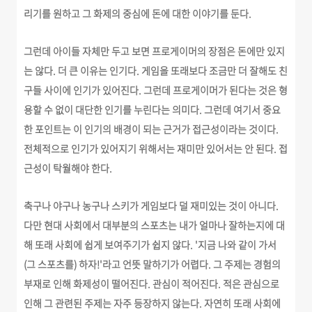
리기를 원하고 그 화제의 중심에 돈에 대한 이야기를 둔다.
그런데 아이들 자체만 두고 보면 프로게이머의 장점은 돈에만 있지
는 않다. 더 큰 이유는 인기다. 게임을 또래보다 조금만 더 잘해도 친
구들 사이에 인기가 있어진다. 그런데 프로게이머가 된다는 것은 형
용할 수 없이 대단한 인기를 누린다는 의미다. 그런데 여기서 중요
한 포인트는 이 인기의 배경이 되는 근거가 접근성이라는 것이다.
전체적으로 인기가 있어지기 위해서는 재미만 있어서는 안 된다. 접
근성이 탁월해야 한다.
축구나 야구나 농구나 스키가 게임보다 덜 재미있는 것이 아니다.
다만 현대 사회에서 대부분의 스포츠는 내가 얼마나 잘하는지에 대
해 또래 사회에 쉽게 보여주기가 쉽지 않다. '지금 나와 같이 가서
(그 스포츠를) 하자!'라고 언뜻 말하기가 어렵다. 그 주제는
경험의
부재로 인해
화제성이 떨어진다.
관심이 적어진다. 적은 관심으로
인해 그 관련된 주제는 자주 등장하지 않는다.
자연히 또래 사회에