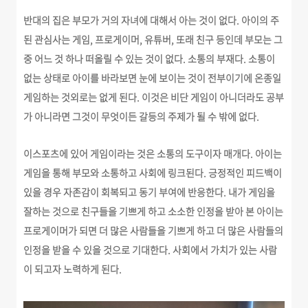
반대의 집은 부모가 거의 자녀에 대해서 아는 것이 없다. 아이의 주
된 관심사는 게임, 프로게이머, 유튜버, 또래 친구 등인데 부모는 그
중 어느 것 하나 떠올릴 수 있는 것이 없다. 소통의 부재다. 소통이
없는 상태로 아이를 바라보면 눈에 보이는 것이 전부이기에 온종일
게임하는 것외로는 없게 된다. 이것은 비단 게임이 아니더라도 공부
가 아니라면 그것이 무엇이든 갈등의 주제가 될 수 밖에 없다.
이스포츠에 있어 게임이라는 것은 소통의 도구이자 매개다. 아이는
게임을 통해 부모와 소통하고 사회에 링크된다. 긍정적인 피드백이
있을 경우 자존감이 회복되고 동기 부여에 반응한다. 내가 게임을
잘하는 것으로 친구들을 기쁘게 하고 소소한 인정을 받아 본 아이는
프로게이머가 되면 더 많은 사람들을 기쁘게 하고 더 많은 사람들의
인정을 받을 수 있을 것으로 기대한다. 사회에서 가치가 있는 사람
이 되고자 노력하게 된다.