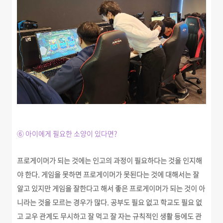
⑥ 아이에게 필요한 소양이 있다면?
프로게이머가 되는 것에는 인고의 과정이 필요하다는 것을 인지해
야 한다. 게임을 못하면 프로게이머가 못된다는 것에 대해서는 잘
알고 있지만 게임을 잘한다고 해서 좋은 프로게이머가 되는 것이 아
니라는 것을 모르는 경우가 많다. 공부도 필요 없고 학교도 필요 없
고 교우 관계도 무시하고 잘 먹고 잘 자는 규칙적인 생활 등에도 관