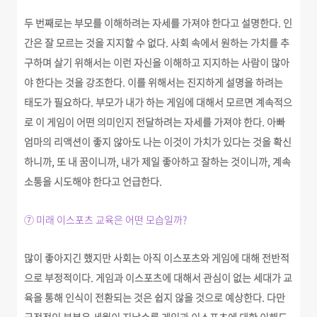
두 번째로는 부모를 이해하려는 자세를 가져야 한다고 설명한다.
인
간은 잘 모르는 것을 지지할 수 없다.
사회 속에서 원하는 가치를 추
구하며 살기 위해서는 이런 자신을 이해하고 지지하는 사람이 많아
야 한다는 것을 강조한다. 이를 위해서는 진지하게 설명을 하려는
태도가 필요하다. 부모가 내가 하는 게임에 대해서 모르면 계속적으
로 이 게임이 어떤 의미인지 전달하려는 자세를 가져야 한다. 아빠
엄마의 리액션이 좋지 않아도 나는 이것이 가치가 있다는 것을 확신
하니까, 또 내 꿈이니까, 내가 제일 좋아하고 잘하는 것이니까, 계속
소통을 시도해야 한다고 언급한다.
⑦ 미래 이스포츠 교육은 어떤 모습일까?
많이 좋아지긴 했지만 사회는 아직 이스포츠와 게임에 대해 전반적
으로 부정적이다. 게임과 이스포츠에 대해서 관심이 없는 세대가 교
육을 통해 인식이 전환되는 것은 쉽지 않을 것으로 예상한다. 다만