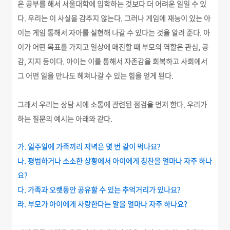
은 공부를 해서 서울대학에 입학하는 것보다 더 어려운 일일 수 있
다. 우리는 이 사실을 감추지 않는다. 그러나 게임에 재능이 있는 아
이는 게임 통해서 자아를 실현해 나갈 수 있다는 것을 알려 준다. 아
이가 어떤 목표를 가지고 일상에 매진할 때 부모의 역할은 관심, 공
감, 지지 등이다. 아이는 이를 통해서 자존감을 회복하고 사회에서
그 어떤 일을 만나도 헤쳐나갈 수 있는 힘을 얻게 된다.
그래서 우리는 상담 시에 소통에 관련된 점검을 먼저 한다. 우리가
하는 질문의 예시는 아래와 같다.
가. 일주일에 가족끼리 저녁은 몇 번 같이 먹나요?
나. 평범하거나 소소한 상황에서 아이에게 칭찬을 얼마나 자주 하나
요?
다. 가족과 오랫동안 공유할 수 있는 추억거리가 있나요?
라. 부모가 아이에게 사랑한다는 말을 얼마나 자주 하나요?