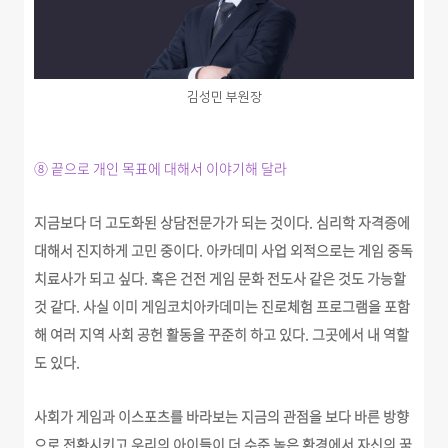
김성민 부원장
⑧ 끝으로 개인 목표에 대해서 이야기해 달라
지금보다 더 고도화된 상담전문가가 되는 것이다. 심리학 자격증에
대해서 진지하게 고민 중이다. 아카데미 사업 외적으로는 게임 중독
치료사가 되고 싶다. 혹은 건전 게임 문화 전도사 같은 것도 가능할
것 같다. 사실 이미 게임코치아카데미는 진로체험 프로그램을 포함
해 여러 지역 사회 공헌 활동을 꾸준히 하고 있다. 그곳에서 내 역할
도 있다.
사회가 게임과 이스포츠를 바라보는 지금의 관점을 보다 바른 방향
으로 전환시키고 우리의 아이들이 더 수준 높은 환경에서 자신의 꿈