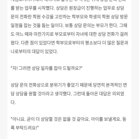
를 받는 업무를 시작했다. 상담은 원장급이 진행하는 업무로 상담
문의 전화란 학원 수강을 고민하는 학부모와 학생의 학원 상담 방문
일정을 잡는 것을 돕는 일이다. 보통 상담 문의는 부모가 한다. 그때
도 여느 때와 마찬가지로 부모로부터 자녀에 대한 상담 전화가 걸려
왔다. 다른 점이 있었다면 학부모로부터의 평소보다 더 많은 질문과
나로부터의 대답이 있었다.
"자! 그러면 상담 일자를 잡아 드릴까요?"
상담 문의 전화상으로 분위기가 좋았기 때문에 당연히 본격적인 면
담 상담을 원할 것이라고 생각했다. 그런데 돌아온 대답은 의외였
다.
"아니요. 굳이 더 상담할 것은 없을 것 같아요. 아이를 보낼게요. 등
록 부탁드려요!"