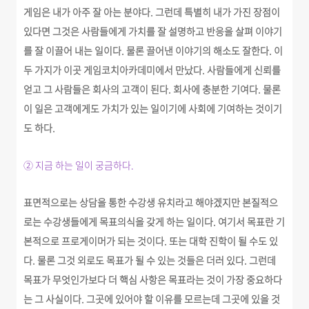
게임은 내가 아주 잘 아는 분야다. 그런데 특별히 내가 가진 장점이
있다면 그것은 사람들에게 가치를 잘 설명하고 반응을 살펴 이야기
를 잘 이끌어 내는 일이다. 물론 끌어낸 이야기의 해소도 잘한다. 이
두 가지가 이곳 게임코치아카데미에서 만났다. 사람들에게 신뢰를
얻고 그 사람들은 회사의 고객이 된다. 회사에 충분한 기여다. 물론
이 일은 고객에게도 가치가 있는 일이기에 사회에 기여하는 것이기
도 하다.
② 지금 하는 일이 궁금하다.
표면적으로는 상담을 통한 수강생 유치라고 해야겠지만 본질적으
로는 수강생들에게 목표의식을 갖게 하는 일이다. 여기서 목표란 기
본적으로 프로게이머가 되는 것이다. 또는 대학 진학이 될 수도 있
다. 물론 그것 외로도 목표가 될 수 있는 것들은 더러 있다. 그런데
목표가 무엇인가보다 더 핵심 사항은 목표라는 것이 가장 중요하다
는 그 사실이다. 그곳에
있어야 할 이유를 모르는데 그곳에 있을 것