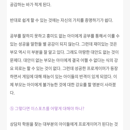
공감하는 바가 적게 된다.
반대로 쉽게 할 수 있는 것에는 자신의 가치를 증명하기가 쉽다.
공부를 잘하지 못하고 흥미도 없는 아이에게 공부를 통해서 이룰 수
있는 성공을 말한들 별 공감이 되지 않는다. 그런데 재미있는 것은
부모 역시 이 부분을 잘 알고 있다. 그래도 마땅한 대안도 없는 것이
문제다. 대안이 없는 부모는 아이에게 결국 어쩔 수 없다는 식의 강
요 외로는 할 수 있는 것이 없다. 그런데 성공한 프로게이머가 등장
하면서 게임에 대해 재능이 있는 아이들의 반격이 있게 되었다. 이
제 부모는 아이에게 불가능한 것에 대한 강요를 할 명분이 사라졌
다.
⑤ 그렇다면 이스포츠를 어떻게 대해야 하나?
상담차 학원을 찾는 대부분의 아이들에게 프로게이머가 된다는 것