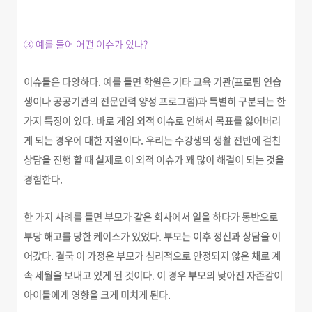
③ 예를 들어 어떤 이슈가 있나?
이슈들은 다양하다. 예를 들면 학원은 기타 교육 기관(프로팀 연습
생이나 공공기관의 전문인력 양성 프로그램)과 특별히 구분되는 한
가지 특징이 있다. 바로 게임 외적 이슈로 인해서 목표를 잃어버리
게 되는 경우에 대한 지원이다. 우리는 수강생의 생활 전반에 걸친
상담을 진행 할 때 실제로 이 외적 이슈가 꽤 많이 해결이 되는 것을
경험한다.
한 가지 사례를 들면 부모가 같은 회사에서 일을 하다가 동반으로
부당 해고를 당한 케이스가 있었다. 부모는 이후 정신과 상담을 이
어갔다. 결국
이 가정은
부모가 심리적으로 안정되지 않은 채로 계
속 세월을 보내고 있게 된 것이다. 이 경우 부모의 낮아진 자존감이
아이들에게 영향을 크게 미치게 된다.