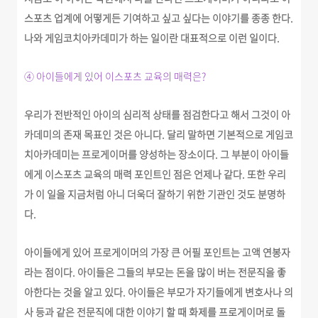
스포츠 업계에 어떻게든 기여하고 싶고 싶다는 이야기를 종종 한다.
나와 게임코치아카데미가 하는 일이란 대표적으로 이런 일이다.
④ 아이들에게 있어 이스포츠 교육의 매력은?
우리가 전반적인 아이의 심리적 상태를 점검한다고 해서 그것이 아
카데미의 존재 목표인 것은 아니다. 달리 말하면
기본적으로 게임코
치아카데미는 프로게이머를 양성하는 장소이다.
그 부분이 아이들
에게 이스포츠 교육의 매력 포인트인 점은 언제나 같다. 또한 우리
가 이 일을 지금처럼 아니 더욱더 잘하기 위한 기관인 것도 분명하
다.
아이들에게 있어 프로게이머의 가장 큰 어필 포인트는 고액 연봉자
라는 점이다. 아이들은 그들의 부모는 돈을 많이 버는 전문직을 좋
아한다는 것을 알고 있다. 아이들은 부모가 자기들에게 변호사나 의
사 등과 같은 전문직에 대한 이야기 할 때 화제를 프로게이머로 돌