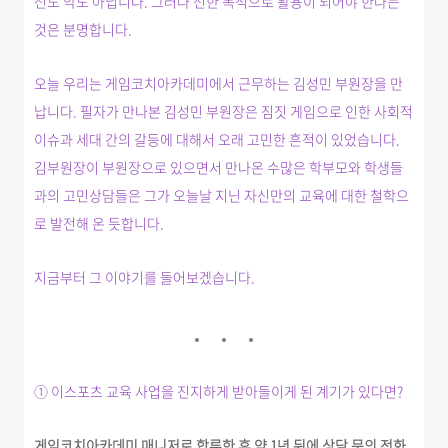
선도 악도 아닙니다. 그러나 선한 목적으로 활용이 되어야 한다는
것은 분명합니다.
오늘 우리는 게임코치아카데미에서 근무하는 김성민 부원장을 만
납니다. 필자가 만나본 김성민 부원장은 짐짓 게임으로 인한 사회적
이슈과 세대 간의 갈등에 대해서 오래 고민한 흔적이 있었습니다.
김부원장이 부원장으로 있으면서 만나온 수많은 학부모와 학생들
과의 고민상담들은 그가 오늘날 지닌 자신만의 교육에 대한 철학으
로 발전해 온 듯합니다.
지금부터 그 이야기를 들어보겠습니다.
① 이스포츠 교육 사업을 진지하게 받아들이게 된 계기가 있다면?
게임코치아카데미 매니저로 합류한 후 약 1년 뒤에 상담 문의 전화