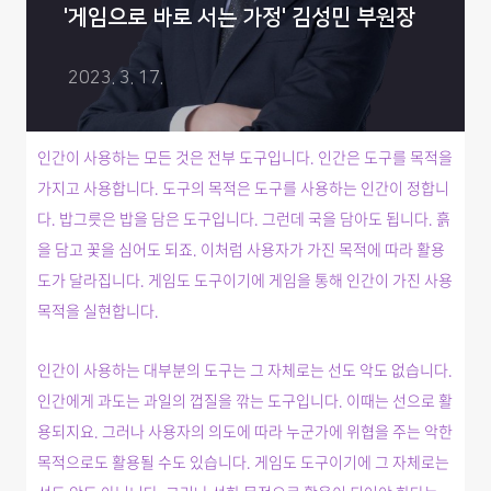
'게임으로 바로 서는 가정' 김성민 부원장
2023. 3. 17.
인간이 사용하는 모든 것은 전부 도구입니다. 인간은 도구를 목적을
가지고 사용합니다. 도구의 목적은 도구를 사용하는 인간이 정합니
다. 밥그릇은 밥을 담은 도구입니다. 그런데 국을 담아도 됩니다. 흙
을 담고 꽃을 심어도 되죠. 이처럼 사용자가 가진 목적에 따라 활용
도가 달라집니다. 게임도 도구이기에 게임을 통해 인간이 가진 사용
목적을 실현합니다.
인간이 사용하는 대부분의 도구는 그 자체로는 선도 악도 없습니다.
인간에게 과도는 과일의 껍질을 깎는 도구입니다. 이때는 선으로 활
용되지요. 그러나 사용자의 의도에 따라 누군가에 위협을 주는 악한
목적으로도 활용될 수도 있습니다. 게임도 도구이기에 그 자체로는