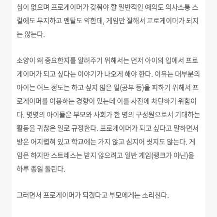
심이 없으며 프로게이머가 갖춰야 할 일반적인 예의도 의사소통 스
킬에도 무지하고 멘탈도 약한데, 게임만 잘해서 프로게이머가 되지
는 않는다.
소양이 왜 중요한지를 알려주기 위해서는 먼저 아이의 입에서 프로
게이머가 되고 싶다는 이야기가 나오게 해야 한다. 이유는 대부분의
아이는 어느 정도는 하고 싶지 않은 일(공부 등)을 피하기 위해서 프
로게이머를 이용하는 경향이 있는데 이를 사전에 차단하기 위함이
다. 몇몇의 아이들은 부모와 사회가 한 명의 구성원으로서 기대하는
활동을 귀찮은 일로 규정한다. 프로게이머가 되고 싶다고 말하면서
방은 어지렵혀 있고 학교에는 가지 않고 심지어 씻지도 않는다. 게
임은 하지만 스트레스는 받지 않으려고 일반 게임(랭크가 아닌)을
하루 종일 돌린다.
그러면서 프로게이머가 되겠다고 부모에게는 소리친다.