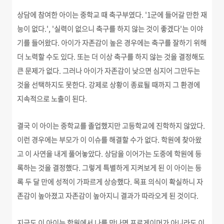
상담에 참여한 아이는 중학교 때 축구부였다. '1군에 들어갈 만한 재
능이 없다.', '실력이 없으니 축구를 하지 않는 것이 좋겠다'는 이야
기를 들어왔다. 아이가 자존감이 높은 경우에는 축구를 잘하기 위해
더 노력할 수도 있다. 또는 더 이상 축구를 하지 않는 것을 결정해도
큰 문제가 없다. 그러나 아이가 자존감이 낮으면 심지어 그만두는
것을 선택하지도 못한다. 강제로 상황이 종료될 때까지 그 환경에
지속적으로 노출이 된다.
결국 이 아이는 중학교를 졸업했지만 고등학교에 진학하지 않았다.
이런 경우에는 부모가 이 이슈를 해결할 수가 없다. 학원에 찾아왔
고 이 사연을 내게 풀어놓았다. 상담을 이어가는 도중에 학원에 등
록하는 것을 결정했다. 그렇게 특별하게 지켜보게 된 이 아이는 등
록 두 달 만에 성적이 가파르게 상승했다. 목표 의식이 확실하니 자
존감이 높아졌고 자존감이 높아지니 결과가 따라오게 된 것이다.
지금도 이 아이는 학원에서 나를 만나면 프로게이머가 아니라도 이