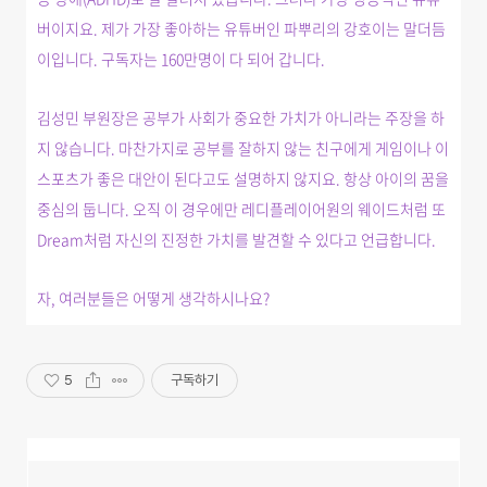
버이지요. 제가 가장 좋아하는 유튜버인 파뿌리의 강호이는 말더듬
이입니다. 구독자는 160만명이 다 되어 갑니다.
김성민 부원장은 공부가 사회가 중요한 가치가 아니라는 주장을 하
지 않습니다. 마찬가지로 공부를 잘하지 않는 친구에게 게임이나 이
스포츠가 좋은 대안이 된다고도 설명하지 않지요. 항상 아이의 꿈을
중심의 둡니다. 오직 이 경우에만 레디플레이어원의 웨이드처럼 또
Dream처럼 자신의 진정한 가치를 발견할 수 있다고 언급합니다.
자, 여러분들은 어떻게 생각하시나요?
5
구독하기