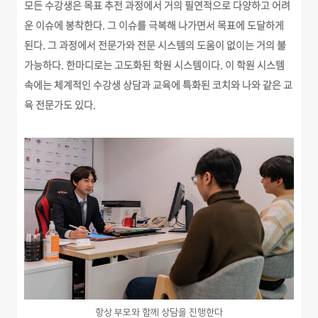
모든 수강생은 목표 추전 과정에서 거의 필연적으로 다양하고 어려
운 이슈에 봉착한다. 그 이슈를 극복해 나가면서 목표에 도달하게
된다.
그 과정에서 전문가와 전문 시스템의 도움이 없이는 거의 불
가능하다. 한마디로는 고도화된 학원 시스템이다. 이 학원 시스템
속에는 체계적인 수강생 상담과 교육에 특화된 코치와 나와 같은 교
육 전문가도 있다.
항상 부모와 함께 상담을 진행한다