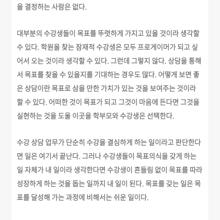
을 결정하는 사람은 없다.
대부분의 수강생들이 목표를 뚜렷하게 가지고 있을 것이라 생각할
수 있다. 학원을 찾는 잠재적 수강생은 모두 프로게이머가 되고 싶
어서 오는 것이라 생각할 수 있다. 그런데 그렇지 않다. 상담을 통해
서 목표를 찾을 수 있을지를 기대하는 경우도 많다. 어떻게 보면 좋
은 상담이란 목표로 삼을 만한 가치가 있는 것을 보여주는 것이라
할 수 있다. 어떠한 것이 목표가 되고 그것이 마음에 든다면 그것을
실현하는 것을 도울 이곳을 학부모와 수강생은 선택한다.
수강 상담 업무가 단순히 수강을 결심하게 하는 일이라고 판단한다
면 일은 여기서 끝난다. 그러나 수강생들이 목표의식을 갖게 하는
일 자체가 내 일이라 생각한다면 수강생이 흔들림 없이 목표를 따라
성장하게 하는 것을 돕는 일까지 내 일이 된다. 목표를 갖는 일은 목
표를 달성해 가는 과정에 비해서는 쉬운 일이다.