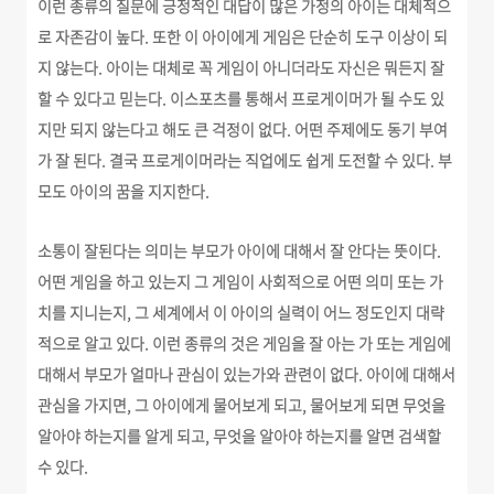
이런 종류의 질문에 긍정적인 대답이 많은 가정의 아이는 대체적으
로 자존감이 높다. 또한 이 아이에게 게임은 단순히 도구 이상이 되
지 않는다. 아이는 대체로 꼭 게임이 아니더라도 자신은 뭐든지 잘
할 수 있다고 믿는다. 이스포츠를 통해서 프로게이머가 될 수도 있
지만 되지 않는다고 해도 큰 걱정이 없다. 어떤 주제에도 동기 부여
가 잘 된다. 결국 프로게이머라는 직업에도 쉽게 도전할 수 있다. 부
모도 아이의 꿈을 지지한다.
소통이 잘된다는 의미는 부모가 아이에 대해서 잘 안다는 뜻이다.
어떤 게임을 하고 있는지 그 게임이 사회적으로 어떤 의미 또는 가
치를 지니는지, 그 세계에서 이 아이의 실력이 어느 정도인지 대략
적으로 알고 있다. 이런 종류의 것은 게임을 잘 아는 가 또는 게임에
대해서 부모가 얼마나 관심이 있는가와 관련이 없다. 아이에 대해서
관심을 가지면, 그 아이에게 물어보게 되고, 물어보게 되면 무엇을
알아야 하는지를 알게 되고, 무엇을 알아야 하는지를 알면 검색할
수 있다.