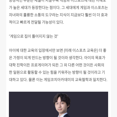
긍정적인 부분은 세월이 지날수록 게임과 이스포츠에 대한 이해도
가 높은 세대가 등장한다는 점이다. 그 세대에게 게임과 이스포츠는
자녀와의 훌륭한 소통의 도구라는 지식이 지금보다 훨씬 더 더 효과
적이고 빠르게 전달될 가능성이 있다.
'게임으로 집이 틀어지지 않는 것'
아이에 대한 교육의 입장에서만 보면 (미래 이스포츠 교육은) 더 좋
은 가정이 되게 만드는 방향이 될 것이라 생각한다. 아이의 목표가
대학 진학이든 프로게이머가 되든 그 외 다른 어떤 것이든 사회의
한 일원으로 활동할 수 있는 힘을 키워주는 방향이 될 것이라고 기
대하고 있다. 물론 이는 게임코치아카데미의 교육철학과 일치한다.