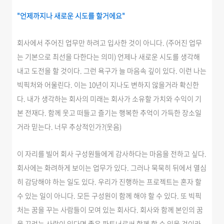
"언제까지나 새로운 시도를 할거에요"
회사에서 주어진 업무만 하려고 입사한 것이 아니다. (주어진 업무
는 기본으로 최선을 다한다는 의미) 언제나 새로운 시도를 생각해
내고 도전을 할 것이다. 그런 욕구가 늘 마음속 깊이 있다. 이런 나는
빅픽처와 어울린다. 이는 10년이 지나도 변하지 않을거라 확신한
다. 내가 생각하는 회사의 미래는 회사가 소유할 가치와 수익이 기
본 전재다. 함께 웃고 떠들고 즐기는 행복한 추억이 가득한 장소일
거라 믿는다. 너무 추상적인가?(웃음)
이 자리를 빌어 회사 구성원들에게 감사하다는 마음을 전하고 싶다.
회사에는 화려하게 보이는 업무가 있다. 그러나 묵묵히 뒤에서 열심
히 감당해야 하는 일도 있다. 우리가 진행하는 프로젝트는 혼자 할
수 있는 일이 아니다. 모든 구성원이 함께 해야 할 수 있다. 또 빅픽
처는 꿈을 꾸는 사람들이 모여 있는 회사다. 회사와 함께 본인의 꿈
을 꾸려는 사람이 있다면 좋은 파트너로써 함께 할 수 있을 것이라