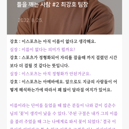
틀을 깨는 사람 #2 최강호 팀장
2022. 8. 25.
강호 : 이스포츠는 아직 이름이 없다고 생각해요.
실장 : 이름이 없다는 의미가 뭘까요?
강호 : 스포츠가 정형화되어 자리를 잡을때 까지 걸렸던 시간
보다 더 걸릴 것 같다는 뜻입니다.
실장 : 이스포츠는 아직 정형화가 안된거군요.
강호 : 이스포츠는 아메바에요. 앞으로도 지금의 사람들이 어
떻게 해석하는가에 따라서 꽤 많이 달라질 여지가 있어요.
이름이라는 단어를 들었을 때 많은 분들이 나와 같이 김춘수
님의 '꽃'이 생각이 났을 수 있다. '주된 구절은 내가 그의 이름
을 불러 주었을 때 그는 나에게로 와서 꽃이 되었다.' 결국 이