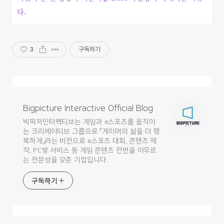
다.
3
구독하기
Bigpicture Interactive Official Blog
빅픽처인터렉티브는 게임과 e스포츠를 움직이
는 크리에이티브 그룹으로 「게이머의 삶을 더 행
복하게」라는 비전으로 e스포츠 대회, 콘텐츠 제
작, PC방 서비스 등 게임 콘텐츠 전반을 아우르
는 전문성을 갖춘 기업입니다.
구독하기