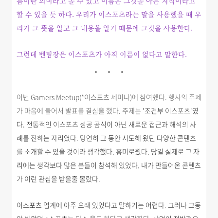
름이란 의미라고 볼 수 있고 이름은 그것을 아는 지식이라고
할 수 있을 듯 하다. 우리가 이스포츠라는 말을 사용했을 때 우
리가 그 뜻을 알고 그 내용을 알기 때문에 그것을 사용한다.
그런데 벤팀장은 이스포츠가 아직 이름이 없다고 말한다.
이번 Gamers Meetup(*이스포츠 세미나)에 참여했다. 행사의 주제
가 마음에 들어서 발표를 결심을 했다. 주제는
'
조건부 이스포츠'였
다.
전통적인 이스포츠 성공 공식이 아닌 새로운 접근과 해석의 사
례를 전하는 자리였다. 당연히
그 동안 시도해 왔던 다양한 콘텐츠
를 소개할 수 있을 것이라 생각했다. 흥미로웠다. 당일 실제로 그 자
리에는 생각보다 많은 분들이 참석해 있었다.
내가
만들어온 콘텐츠
가 이런 관심을 받을줄 몰랐다
.
이스포츠 업계에 아주 오래 있었다고 말하기는 어렵다. 그러나 그동