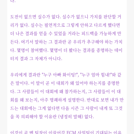
다.
도전이 없으면 실수가 없다. 실수가 없으니 가치를 판단할 거
리가 없다. 실수는 필연적으로 그렇게 안하고 다르게 했다면
더 나은 결과를 얻을 수 있었을 거라는 피드백을 가능하게 만
든다. 여기서 말하는 그 결과란 곧 우리가 추구해야 하는 가치
다. 몇명이 참여했다. 몇명이 더 봤다는 결과를 증명하는 데이
터지 결과 그 자체가 아니다.
우리에게 결과란 "누구 아빠 화이팅!", "누구 엄마 힘내!"와 같
은 말이다. 이 말이 곧 이 대회가 왜 있어야 하는지를 증명한
다. 그 사람들이 이 대회에 왜 참가하는지, 그 사람들이 이 대
회를 왜 보는지, 아주 명쾌하게 설명한다. 반대로 보면 내가 만
드는 대회에는 그게 없다면 다음 시즌 그 사람이 내게 또 그것
을 꼭 의뢰해야 할 이유란 (냉정히 말해) 없다.
이것이 곧 벤 팀장이 이끌어갈 ECM 사업팀이 기대되는 이유