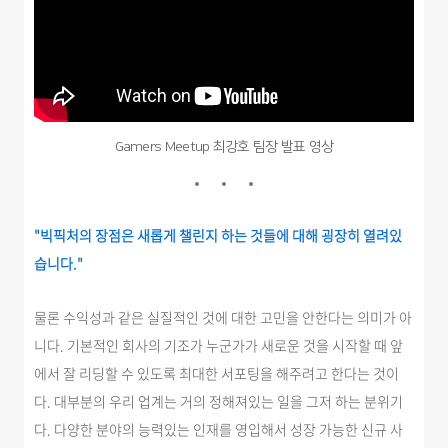
Gamers Meetup 최강호 팀장 발표 영상
"빅픽처의 장점은 새롭게 챌린지 하는 것들에 대해 굉장히 열려있
습니다."
물론 수익성과 같은 실질적인 것에 대한 고민을 안한다는 의미가 아
니다. 기본적인 회사의 기조가 누군가가 새로운 것을 시작할 때 앞
에서 잘 리딩할 수 있도록 최대한 서포팅을 해주려고 한다는 것이
다. 대부분의 우리 업계는 거의 정해져있는 일을 그저 하는 분위기
다. 다양한 분야의 능력있는 인재를 영입해서 성장 가능한 신규 사