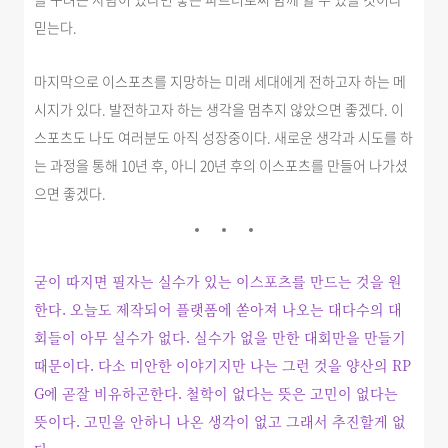
믿는다.
마지막으로 이스포츠를 지망하는 미래 세대에게 전하고자 하는 메
시지가 있다. 발전하고자 하는 생각을 멈추지 않았으면 좋겠다. 이
스포츠도 나도 여러분도 아직 성장중이다. 새로운 생각과 시도를 하
는 과정을 통해 10년 후, 아니 20년 후의 이스포츠를 만들어 나가셨
으면 좋겠다.
굳이 따지면 필자는 실수가 있는 이스포츠를 만드는 것을 원
한다. 오늘도 제작되어 플랫폼에 쏟아져 나오는 대다수의 대
회들이 아무 실수가 없다. 실수가 없을 만한 대회만을 만들기
때문이다. 다소 미안한 이야기지만 나는 그런 것을 양산의 RP
G에 곧잘 비유하곤한다. 철학이 없다는 뜻은 고민이 없다는
뜻이다. 고민을 안하니 나온 생각이 없고 그래서 추진할게 없