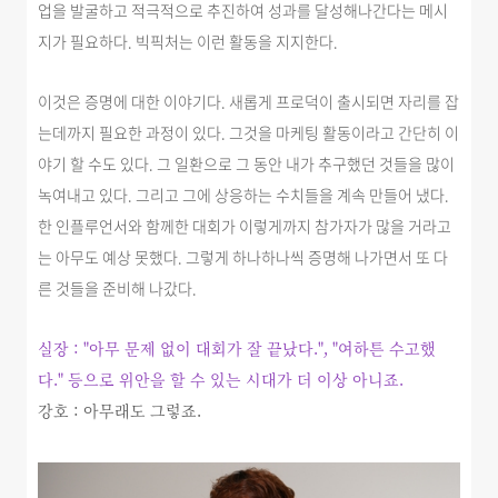
업을 발굴하고 적극적으로 추진하여 성과를 달성해나간다는 메시
지가 필요하다. 빅픽처는 이런 활동을 지지한다.
이것은 증명에 대한 이야기다. 새롭게 프로덕이 출시되면 자리를 잡
는데까지 필요한 과정이 있다. 그것을 마케팅 활동이라고 간단히 이
야기 할 수도 있다. 그 일환으로 그 동안 내가 추구했던 것들을 많이
녹여내고 있다. 그리고 그에 상응하는 수치들을 계속 만들어 냈다.
한 인플루언서와 함께한 대회가 이렇게까지 참가자가 많을 거라고
는 아무도 예상 못했다. 그렇게 하나하나씩 증명해 나가면서 또 다
른 것들을 준비해 나갔다.
실장 : "아무 문제 없이 대회가 잘 끝났다.", "여하튼 수고했
다." 등으로 위안을 할 수 있는 시대가 더 이상 아니죠.
강호 : 아무래도 그렇죠.