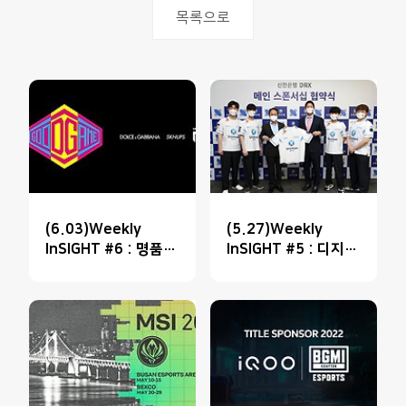
목록으로
(6.03)Weekly
(5.27)Weekly
InSIGHT #6 : 명품
InSIGHT #5 : 디지털
브랜드와 이스포츠
네이티브