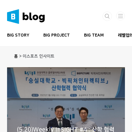
본문 바로가기
BIG STORY
BIG PROJECT
BIG TEAM
레벨업의
홈
>
이스포츠 인사이트
(5.20)Weekly InSIGHT #4 : 산학 협력