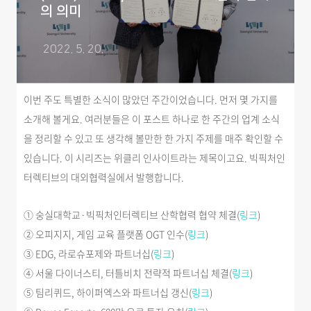
의 의미
2022. 5. 20.
이번 주도 특별한 소식이 많았던 주간이었습니다. 먼저 몇 가지를
소개해 볼게요. 여러분들은 이 포스트 하나로 한 주간의 업계 소식
을 정리할 수 있고 또 생각해 볼만한 한 가지 주제를 매주 확인할 수
있습니다. 이 시리즈는 위클리 인사이트라는 제목이고요. 빅픽처인
터렉티브의 대외협력실에서 발행합니다.
① 숭실대학교·빅픽처인터렉티브 산학협력 협약 체결(
링크
)
② 오피지지, 게임 교육 플랫폼 OGT 인수(
링크
)
③ EDG, 라로슈포제와 파트너십(
링크
)
④ 서울 다이너스티, 터틀비치 전략적 파트너십 체결(
링크
)
⑤ 팀리퀴드, 하이퍼엑스와 파트너십 갱신(
링크
)