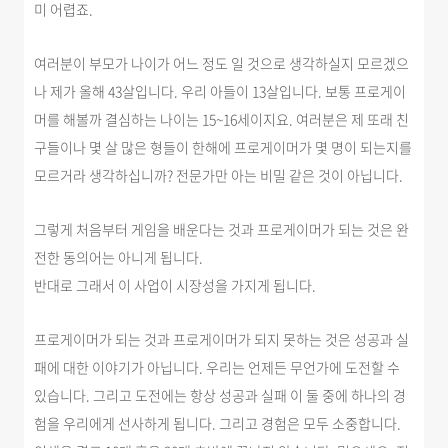
미 어렵죠.
여러분이 부모가 나이가 어느 정도 일 것으로 생각하실지 모르겠으
나 제가 올해 43살입니다. 우리 아들이 13살입니다. 보통 프로게이
머를 해볼까 결심하는 나이는 15~16세이지요. 여러분은 제 또래 친
구들이나 몇 살 많은 형들이 한해에 프로게이머가 몇 명이 되는지를
모르거라 생각하십니까? 전문가만 아는 비밀 같은 것이 아닙니다.
그렇게 처음부터 게임을 배운다는 것과 프로게이머가 되는 것은 완
전한 동의어는 아니게 됩니다.
반대로 그래서 이 사업이 시장성을 가지게 됩니다.
프로게이머가 되는 것과 프로게이머가 되지 못하는 것은 성공과 실
패에 대한 이야기가 아닙니다. 우리는 언제든 무언가에 도전할 수
있습니다. 그리고 도전에는 항상 성공과 실패 이 둘 중에 하나의 경
험을 우리에게 선사하게 됩니다. 그리고 경험은 모두 소중합니다.